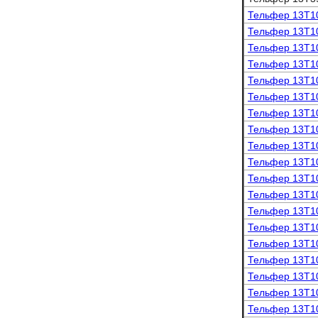
Тельфер 13Т1
Тельфер 13Т1
Тельфер 13Т1
Тельфер 13Т1
Тельфер 13Т1
Тельфер 13Т1
Тельфер 13Т1
Тельфер 13Т1
Тельфер 13Т1
Тельфер 13Т1
Тельфер 13Т1
Тельфер 13Т1
Тельфер 13Т1
Тельфер 13Т1
Тельфер 13Т1
Тельфер 13Т1
Тельфер 13Т1
Тельфер 13Т1
Тельфер 13Т1