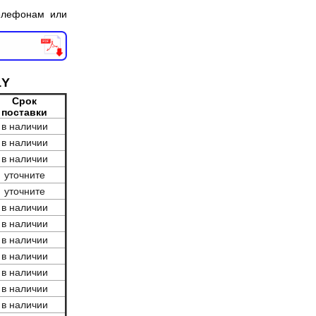
елефонам или
1Y
Срок
поставки
в наличии
в наличии
в наличии
уточните
уточните
в наличии
в наличии
в наличии
в наличии
в наличии
в наличии
в наличии