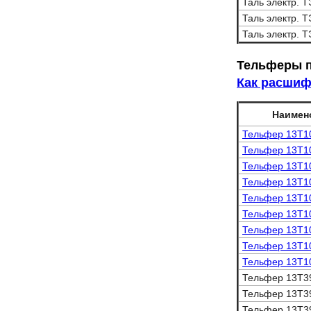
Таль электр. Т
Таль электр. Т
Таль электр. Т
Тельферы п
Как расшиф
Наимен
Тельфер 13Т1
Тельфер 13Т1
Тельфер 13Т1
Тельфер 13Т1
Тельфер 13Т1
Тельфер 13Т1
Тельфер 13Т1
Тельфер 13Т1
Тельфер 13Т1
Тельфер 13Т3
Тельфер 13Т3
Тельфер 13Т3