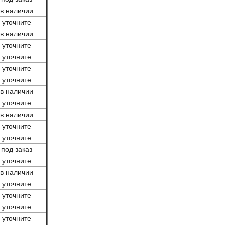
в наличии
уточните
в наличии
уточните
уточните
уточните
уточните
в наличии
уточните
в наличии
уточните
уточните
под заказ
уточните
в наличии
уточните
уточните
уточните
уточните