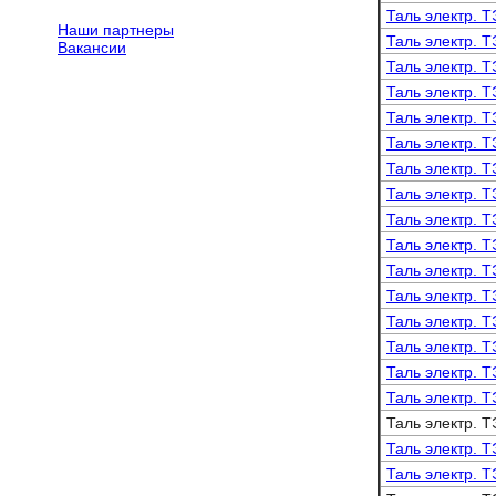
Таль электр. Т
Наши партнеры
Таль электр. Т
Вакансии
Таль электр. Т
Таль электр. Т
Таль электр. Т
Таль электр. Т
Таль электр. Т
Таль электр. Т
Таль электр. Т
Таль электр. Т
Таль электр. Т
Таль электр. Т
Таль электр. Т
Таль электр. Т
Таль электр. Т
Таль электр. Т
Таль электр. Т
Таль электр. Т
Таль электр. Т