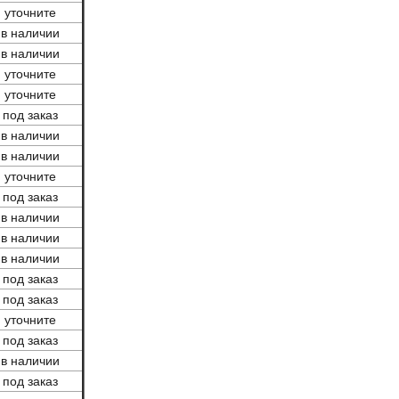
уточните
в наличии
в наличии
уточните
уточните
под заказ
в наличии
в наличии
уточните
под заказ
в наличии
в наличии
в наличии
под заказ
под заказ
уточните
под заказ
в наличии
под заказ