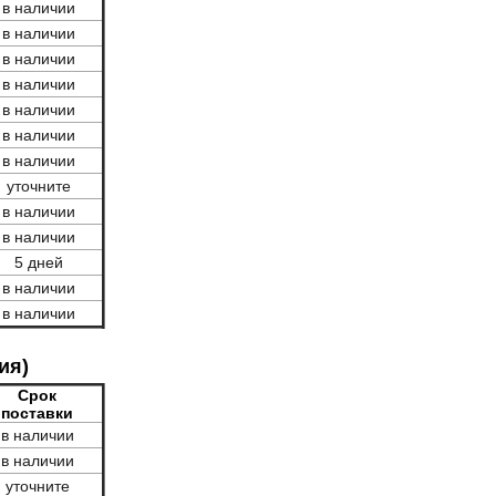
в наличии
в наличии
в наличии
в наличии
в наличии
в наличии
в наличии
уточните
в наличии
в наличии
5 дней
в наличии
в наличии
ия)
Срок
поставки
в наличии
в наличии
уточните