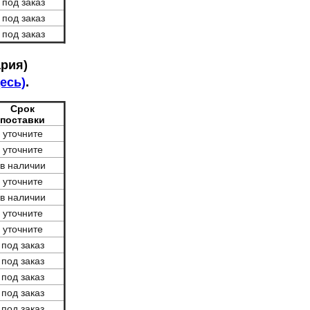
под заказ
под заказ
под заказ
ария)
есь)
.
Срок
поставки
уточните
уточните
в наличии
уточните
в наличии
уточните
уточните
под заказ
под заказ
под заказ
под заказ
под заказ