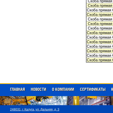
Скоба прямая 
Скоба прямая 
Скоба прямая 
Скоба прямая 
Скоба прямая 
Скоба прямая 
Скоба прямая 
Скоба прямая 
Скоба прямая 
Скоба прямая 
Скоба прямая 
Скоба прямая 
Скоба прямая 
Скоба прямая 
ГЛАВНАЯ
НОВОСТИ
О КОМПАНИИ
СЕРТИФИКАТЫ
248031,
г. Калуга, ул. Дальняя, д. 3