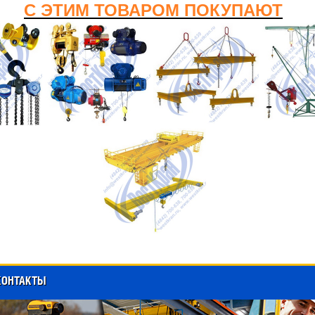
С ЭТИМ ТОВАРОМ ПОКУПАЮТ
КОНТАКТЫ