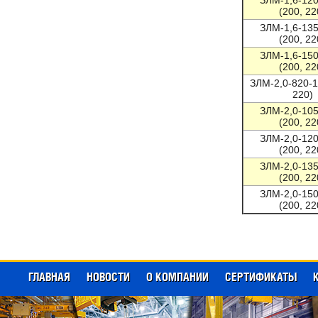
ЗЛМ-1,6-12
(200, 22
ЗЛМ-1,6-13
(200, 22
ЗЛМ-1,6-15
(200, 22
ЗЛМ-2,0-820-1
220)
ЗЛМ-2,0-10
(200, 22
ЗЛМ-2,0-12
(200, 22
ЗЛМ-2,0-13
(200, 22
ЗЛМ-2,0-15
(200, 22
ГЛАВНАЯ
НОВОСТИ
О КОМПАНИИ
СЕРТИФИКАТЫ