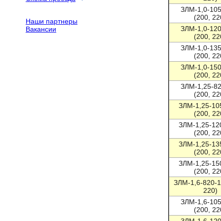
ЗЛМ-1,0-10
(200, 22
Наши партнеры
ЗЛМ-1,0-12
Вакансии
(200, 22
ЗЛМ-1,0-13
(200, 22
ЗЛМ-1,0-15
(200, 22
ЗЛМ-1,25-8
(200, 22
ЗЛМ-1,25-10
(200, 22
ЗЛМ-1,25-12
(200, 22
ЗЛМ-1,25-13
(200, 22
ЗЛМ-1,25-15
(200, 22
ЗЛМ-1,6-820-1
220)
ЗЛМ-1,6-10
(200, 22