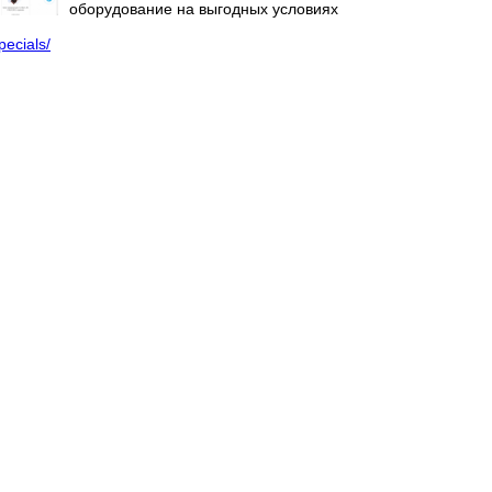
оборудование на выгодных условиях
pecials/