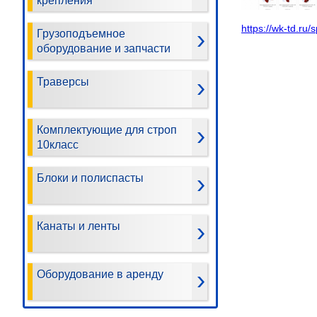
крепления
https://wk-td.ru/s
Грузоподъемное
оборудование и запчасти
Траверсы
Комплектующие для строп
10класс
Блоки и полиспасты
Канаты и ленты
Оборудование в аренду